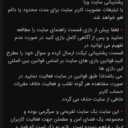
پشتیبانی سایت ویا
یا تبلیغات عضویت کاربر سایت برای مدت محدود یا دائم
لغو خواهد شد.
*
لطفا پیش از بازی قسمت راهنمای سایت را مطالعه
نمایید و پس از آگاهی کامل بازی کنید در صورت عدم
تفهیم می توانید در
قسمت پشتیبانی تیکت ارسال کرده و سوال خود را مطرح
کنید.قوانین بازی های سایت بر اساس قوانین بین المللی
این بازی ها
.می باشدلذا طبق قوانین در سایت فعالیت نمایید در
صورت مشاهده هر گونه تقلب و فعالیت خلاف مقررات
حساب کاربر
خاطی از سایت حذف می گردد.
*
این سایت یک سایت تفریحی و سرگرمی بوده و
مجموعه، یک فضای امن و مطمئن جهت فعالیت کاربران
ایرانی فراهم نموده است . لازم به ذکر است که قمار و