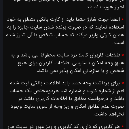
احراز هویت نمایند.
*
اعضا جهت شارژ حتما باید از کارت بانکی متعلق به خود
استفاده نمایند که در صورت برنده شدن سایت جایزه را به
همان کارتی واریز میکند که حساب شخص با آن شارژ شده
است .
*
اطلاعات کاربران کاملا نزد سایت محفوظ می باشد و به
هیچ وجه امکان دسترسی اطلاعات کاربران،برای هیچ
شخص و یا سازمانی امکان پذیر نمی باشد.
*
برای برداشت وجه حتما باید اطلاعات بانکی ثبت شده
اعم از شماره کارت و شماره شبا هردومختص یک حساب
باشد و درخواست مطابق با اطلاعات کاربری باشد در
صورت عدم تطابق امکان واریز وجه از سوی سایت وجود
نخواهد داشت.
*
هر کاربری که دارای کد کاربری و رمز عبور در سایت می