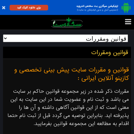
اپلیکیشن سیگاری بت مختص اندروید
برای دانلود کلیک کنید
(دسترسی آسان و بدون فیلترشکن به سایت)
قوانین ومقررات
قوانین و مقررات سایت پیش بینی تخصصی و
کازینو آنلاین ایرانی :
مقررات ذکر شده در زیر مجموعه قوانین حاکم بر سایت
می باشد و ثبت نام و عضویت شما در این سایت به این
معنی است که از این قوانین آگاهی داشته و آن ها را
پذیرفته اید. بنابراین توصیه می گردد قبل از ثبت نام حتما
اقدام به مطالعه این مجموعه قوانین بفرمایید.