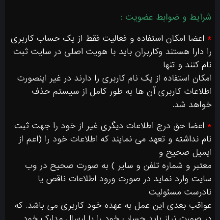
شرایط و ضوابط عضویت :
*
اعضا امکان استفاده و فعالیت فقط از یک حساب کاربری
را دارا هستند وکاربران باید با هویت اصلی در سایت ثبت
نام کنند و تنها
امکان استفاده از یک نام کاربری را دارند در غیر اینصورت
اطلاعات کاربری آن ها به طور کامل از سیستم حذف
خواهد شد.
*
اعضا حق درج اطلاعات دیگری غیر از خود را جهت ثبت
نام نداشته و تعهد می نمایند که اطلاعات خود را (اعم از
ایمیل صحیح و
معتبر و شماره تلفن و سایر ) به صورت صحیح در وب
سایت وارد نماید در صورت ورود اطلاعات ناقص یا
نادرست مسئولیت
عواقب بعدی این عمل به عهده خود کاربری می باشد. که
در صورت نیاز باید حساب خود را با ارسال مدارک خود