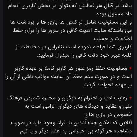
باشد در قبال هر فعالیتی که بتوان در بخش کاربری انجام
داد مسئول بوده
و این مسئولیت شامل تراکنش ها بازی ها و برداشت ها
می باشدکه سایت امنیت کافی در سرور ها را برای حفظ
اطلاعات و حساب
کاربری شما فراهم نموده است بنابراین در محافظت از
کلمه عبور خود دقت کافی را مبذول فرمایید.
*
مسئولیت حفظ رمز عبور هر کاربر کاملا بر عهده کاربر
است و در صورت عدم حفظ آن سایت عواقب ناشی از آن را
بر عهده نخواهد گرفت .
*
رعایت ادب و احترام به دیگران و محترم شمردن فرهنگ
ملی و عقاید و دیدگاه های دیگران الزامی است به
خصوص در بازی های
آنلاین که امکان چت آنلاین با افراد وجود دارد در صورت
مشاهده هر گونه بی احترامی به اعضا دیگر و یا تیم